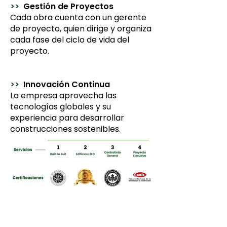
>>
Gestión de Proyectos
Cada obra cuenta con un gerente
de proyecto, quien dirige y organiza
cada fase del ciclo de vida del
proyecto.
>>
Innovación Continua
La empresa aprovecha las
tecnologías globales y su
experiencia para desarrollar
construcciones sostenibles.