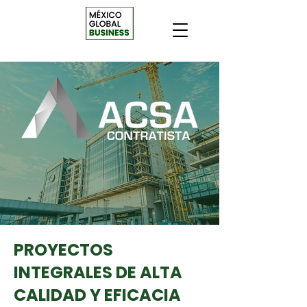
PROYECTOS
INTEGRALES DE ALTA
CALIDAD Y EFICACIA