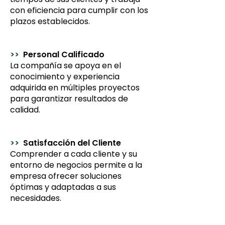
con eficiencia para cumplir con los
plazos establecidos.
>>
Personal Calificado
La compañía se apoya en el
conocimiento y experiencia
adquirida en múltiples proyectos
para garantizar resultados de
calidad.
>>
Satisfacción del Cliente
Comprender a cada cliente y su
entorno de negocios permite a la
empresa ofrecer soluciones
óptimas y adaptadas a sus
necesidades.