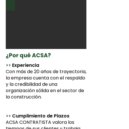
¿Por qué ACSA?
>>
Experiencia
Con más de 20 años de trayectoria,
la empresa cuenta con el respaldo
y la credibilidad de una
organización sólida en el sector de
la construcción.
>>
Cumplimiento de Plazos
ACSA CONTRATISTA valora los
tiempos de sus clientes y trabaja