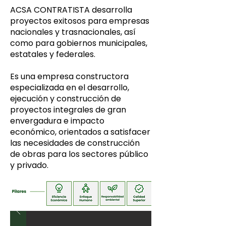
ACSA CONTRATISTA desarrolla
proyectos exitosos para empresas
nacionales y trasnacionales, así
como para gobiernos municipales,
estatales y federales.
Es una empresa constructora
especializada en el desarrollo,
ejecución y construcción de
proyectos integrales de gran
envergadura e impacto
económico, orientados a satisfacer
las necesidades de construcción
de obras para los sectores público
y privado.