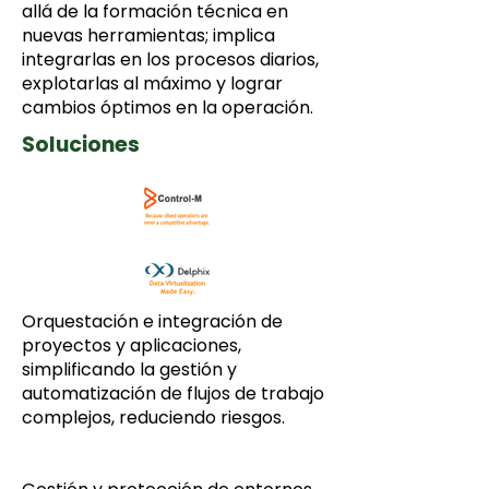
allá de la formación técnica en
nuevas herramientas; implica
integrarlas en los procesos diarios,
explotarlas al máximo y lograr
cambios óptimos en la operación.
Soluciones
Orquestación e integración de
proyectos y aplicaciones,
simplificando la gestión y
automatización de flujos de trabajo
complejos, reduciendo riesgos.