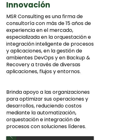
Innovación
MSR Consulting es una firma de
consultoría con más de 15 años de
experiencia en el mercado,
especializada en la orquestación e
integración inteligente de procesos
y aplicaciones, en la gestión de
ambientes DevOps y en Backup &
Recovery a través de diversas
aplicaciones, flujos y entornos.
Brinda apoyo a las organizaciones
para optimizar sus operaciones y
desarrollos, reduciendo costos
mediante la automatización,
orquestación e integración de
procesos con soluciones líderes.