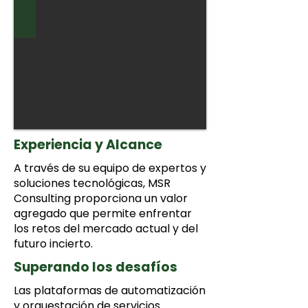
Experiencia y Alcance
A través de su equipo de expertos y
soluciones tecnológicas, MSR
Consulting proporciona un valor
agregado que permite enfrentar
los retos del mercado actual y del
futuro incierto.
Superando los desafíos
Las plataformas de automatización
y orquestación de servicios