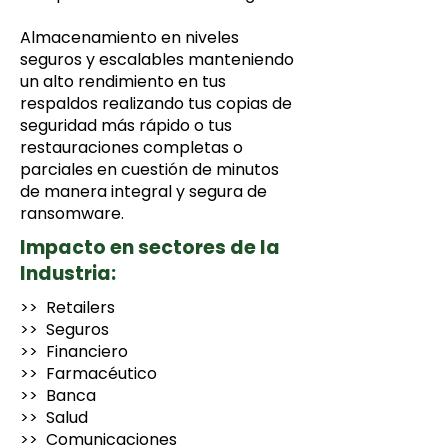
Almacenamiento en niveles
seguros y escalables manteniendo
un alto rendimiento en tus
respaldos realizando tus copias de
seguridad más rápido o tus
restauraciones completas o
parciales en cuestión de minutos
de manera integral y segura de
ransomware.
Impacto en sectores de la
Industria:
>> Retailers
>> Seguros
>> Financiero
>> Farmacéutico
>> Banca
>> Salud
>> Comunicaciones