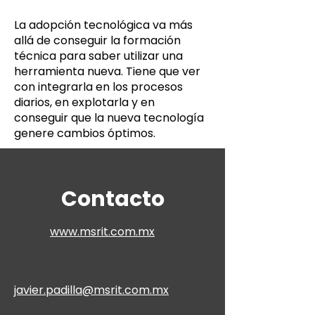
La adopción tecnológica va más
allá de conseguir la formación
técnica para saber utilizar una
herramienta nueva. Tiene que ver
con integrarla en los procesos
diarios, en explotarla y en
conseguir que la nueva tecnología
genere cambios óptimos.
Contacto
www.msrit.com.mx
javier.padilla@msrit.com.mx