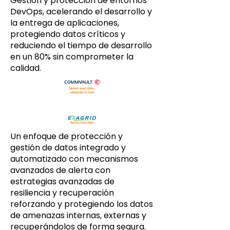
Gestión y protección de entornos
DevOps, acelerando el desarrollo y
la entrega de aplicaciones,
protegiendo datos críticos y
reduciendo el tiempo de desarrollo
en un 80% sin comprometer la
calidad.
Un enfoque de protección y
gestión de datos integrado y
automatizado con mecanismos
avanzados de alerta con
estrategias avanzadas de
resiliencia y recuperación
reforzando y protegiendo los datos
de amenazas internas, externas y
recuperándolos de forma segura.