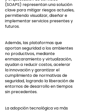
(SOAPS) representan una solución
clave para mitigar riesgos actuales,
permitiendo visualizar, diseñar e
implementar servicios presentes y
futuros.
Además, las plataformas que
aportan seguridad a los ambientes
no productivos, mediante
enmascaramiento y virtualización,
ayudan a reducir costos, acelerar
la innovación y garantizar el
cumplimiento de normativas de
seguridad, logrando la liberación de
entornos de desarrollo en tiempos
sin precedentes.
La adopción tecnológica va más