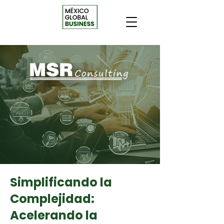
Simplificando la
Complejidad:
Acelerando la