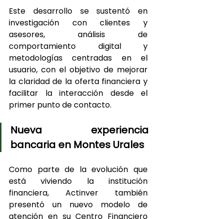
Este desarrollo se sustentó en 
investigación con clientes y 
asesores, análisis de 
comportamiento digital y 
metodologías centradas en el 
usuario, con el objetivo de mejorar 
la claridad de la oferta financiera y 
facilitar la interacción desde el 
primer punto de contacto.
Nueva experiencia 
bancaria en Montes Urales
Como parte de la evolución que 
está viviendo la institución 
financiera, Actinver también 
presentó un nuevo modelo de 
atención en su Centro Financiero 