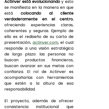
Actinver está evolucionando
 y esto 
se manifiesta en la manera en que 
está 
colocando al cliente 
verdaderamente en el centro
, 
ofreciendo experiencias claras, 
coherentes y seguras. Ejemplo de 
ello es el rediseño de su carta de 
presentación, 
actinver.com
, el cual 
responde a una visión estratégica 
de largo plazo: las personas no 
buscan productos financieros, 
buscan avanzar en sus metas con 
confianza. El rol de Actinver es 
acompañarlas con herramientas 
que estén a la altura de esa 
responsabilidad.
El proyecto, además de ofrecer 
consistencia institucional que 