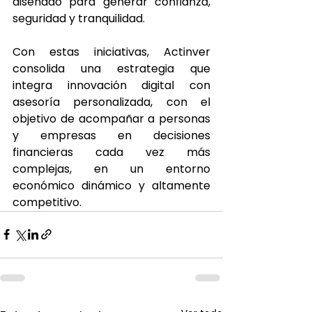
diseñado para generar confianza, 
seguridad y tranquilidad.
Con estas iniciativas, Actinver 
consolida una estrategia que 
integra innovación digital con 
asesoría personalizada, con el 
objetivo de acompañar a personas 
y empresas en decisiones 
financieras cada vez más 
complejas, en un entorno 
económico dinámico y altamente 
competitivo.