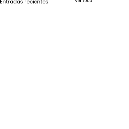
Ver todo
Entradas recientes
Comentarios