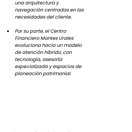
una arquitectura y 
navegación centradas en las 
necesidades del cliente.
Por su parte, el Centro 
Financiero Montes Urales 
evoluciona hacia un modelo 
de atención híbrido, con 
tecnología, asesoría 
especializada y espacios de 
planeación patrimonial.