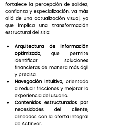
fortalece la percepción de solidez, 
confianza y especialización, va más 
allá de una actualización visual, ya 
que implica una transformación 
estructural del sitio:
Arquitectura de información 
optimizada
, que permite 
identificar soluciones 
financieras de manera más ágil 
y precisa.
Navegación intuitiva
, orientada 
a reducir fricciones y mejorar la 
experiencia del usuario.
Contenidos estructurados por 
necesidades del cliente
, 
alineados con la oferta integral 
de Actinver.