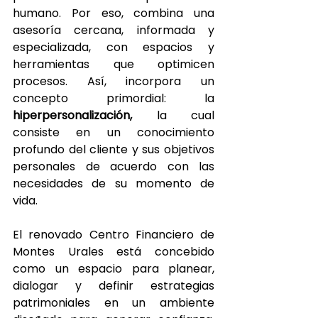
humano. Por eso, combina una 
asesoría cercana, informada y 
especializada, con espacios y 
herramientas que optimicen 
procesos. Así, incorpora un 
concepto primordial: la 
hiperpersonalización, 
la cual 
consiste en un conocimiento 
profundo del cliente y sus objetivos 
personales de acuerdo con las 
necesidades de su momento de 
vida.
El renovado Centro Financiero de 
Montes Urales está concebido 
como un espacio para planear, 
dialogar y definir estrategias 
patrimoniales en un ambiente 