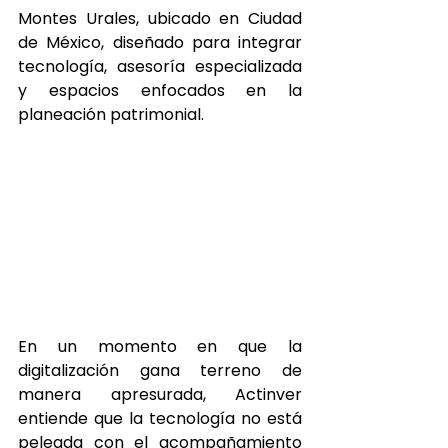
Montes Urales, ubicado en Ciudad 
de México, diseñado para integrar 
tecnología, asesoría especializada 
y espacios enfocados en la 
planeación patrimonial.
En un momento en que la 
digitalización gana terreno de 
manera apresurada, Actinver 
entiende que la tecnología no está 
peleada con el acompañamiento 