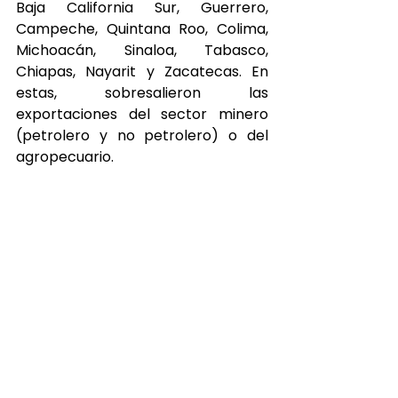
Baja California Sur, Guerrero, 
Campeche, Quintana Roo, Colima, 
Michoacán, Sinaloa, Tabasco, 
Chiapas, Nayarit y Zacatecas. En 
estas, sobresalieron las 
exportaciones del sector minero 
(petrolero y no petrolero) o del 
agropecuario.