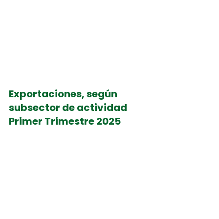
Exportaciones, según 
subsector de actividad
Primer Trimestre 2025