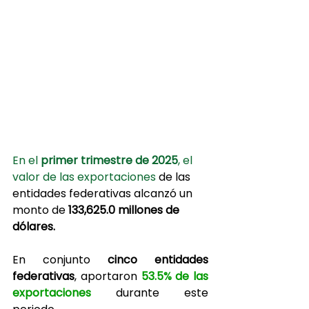
En el 
primer trimestre de 2025
, el 
valor de las exportaciones 
de las 
entidades federativas alcanzó un 
monto de 
133,625.0 millones de 
dólares.
En conjunto 
cinco entidades 
federativas
, aportaron 
53.5%
de las 
exportaciones
 durante este 