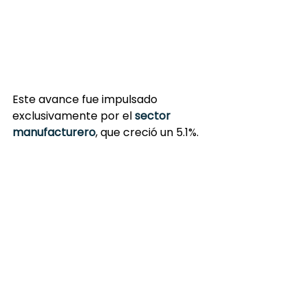
Este avance fue impulsado 
exclusivamente por el 
sector 
manufacturero
, que creció un 5.1%.