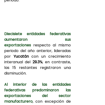
periodo.
Diecisiete entidades federativas 
aumentaron sus 
exportaciones
 respecto al mismo 
periodo del año anterior, lideradas 
por 
Yucatán
 con un crecimiento 
interanual del 
29.3%
; en contraste, 
las 15 restantes registraron una 
disminución.
Al interior de las entidades 
federativas predominaron las 
exportaciones del sector 
manufacturero
, con excepción de 