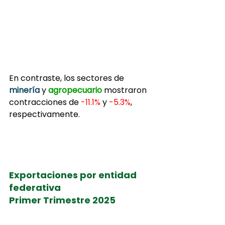
En contraste, los sectores de 
minería
y
 agropecuario 
mostraron 
contracciones de 
-11.1% 
y 
-5.3%
, 
respectivamente.
Exportaciones por entidad 
federativa
Primer Trimestre 2025