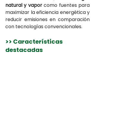
natural y vapor
 como fuentes para 
maximizar la eficiencia energética y 
reducir emisiones en comparación 
con tecnologías convencionales.
>> Características 
destacadas