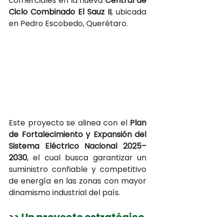
comerciales en la nueva 
Central de 
Ciclo Combinado El Sauz II
, ubicada 
en Pedro Escobedo, Querétaro. 
Este proyecto se alinea con el 
Plan 
de Fortalecimiento y Expansión del 
Sistema Eléctrico Nacional 2025–
2030
, el cual busca garantizar un 
suministro confiable y competitivo 
de energía en las zonas con mayor 
dinamismo industrial del país.