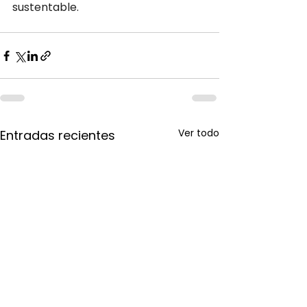
sustentable.
Ver todo
Entradas recientes