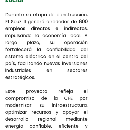
social
Durante su etapa de construcción, 
El Sauz II generó alrededor de 
800 
empleos directos e indirectos
, 
impulsando la economía local. A 
largo plazo, su operación 
fortalecerá la confiabilidad del 
sistema eléctrico en el centro del 
país, facilitando nuevas inversiones 
industriales en sectores 
estratégicos.
Este proyecto refleja el 
compromiso de la CFE por 
modernizar su infraestructura, 
optimizar recursos y apoyar el 
desarrollo regional mediante 
energía confiable, eficiente y 