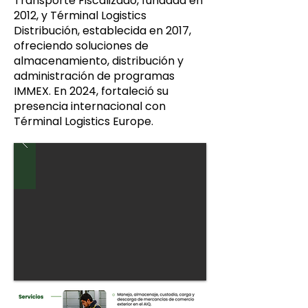
Transporte Fiscalizado, fundada en
2012, y Términal Logistics
Distribución, establecida en 2017,
ofreciendo soluciones de
almacenamiento, distribución y
administración de programas
IMMEX. En 2024, fortaleció su
presencia internacional con
Términal Logistics Europe.