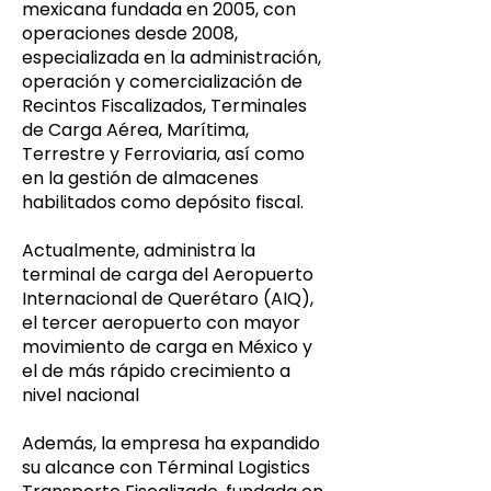
mexicana fundada en 2005, con
operaciones desde 2008,
especializada en la administración,
operación y comercialización de
Recintos Fiscalizados, Terminales
de Carga Aérea, Marítima,
Terrestre y Ferroviaria, así como
en la gestión de almacenes
habilitados como depósito fiscal.
Actualmente, administra la
terminal de carga del Aeropuerto
Internacional de Querétaro (AIQ),
el tercer aeropuerto con mayor
movimiento de carga en México y
el de más rápido crecimiento a
nivel nacional
Además, la empresa ha expandido
su alcance con Términal Logistics