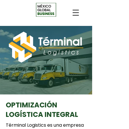
OPTIMIZACIÓN
LOGÍSTICA INTEGRAL
Términal Logistics es una empresa